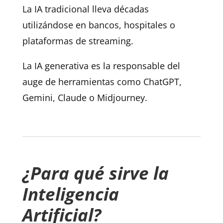
La IA tradicional lleva décadas
utilizándose en bancos, hospitales o
plataformas de streaming.
La IA generativa es la responsable del
auge de herramientas como ChatGPT,
Gemini, Claude o Midjourney.
¿Para qué sirve la
Inteligencia
Artificial?