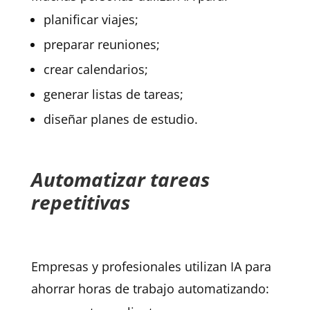
planificar viajes;
preparar reuniones;
crear calendarios;
generar listas de tareas;
diseñar planes de estudio.
Automatizar tareas
repetitivas
Empresas y profesionales utilizan IA para
ahorrar horas de trabajo automatizando: