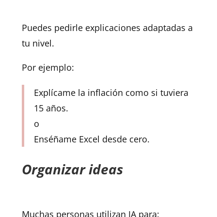
Puedes pedirle explicaciones adaptadas a
tu nivel.
Por ejemplo:
Explícame la inflación como si tuviera
15 años.
o
Enséñame Excel desde cero.
Organizar ideas
Muchas personas utilizan IA para: