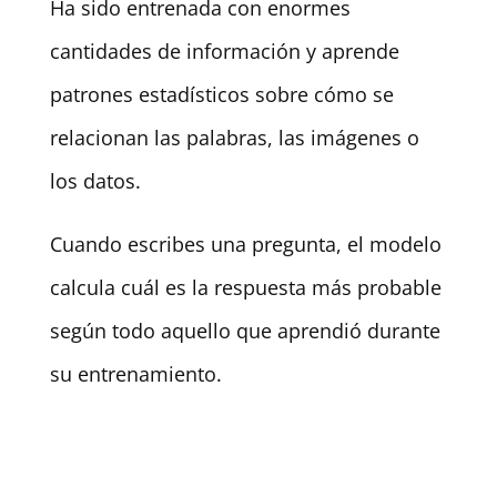
Ha sido entrenada con enormes
cantidades de información y aprende
patrones estadísticos sobre cómo se
relacionan las palabras, las imágenes o
los datos.
Cuando escribes una pregunta, el modelo
calcula cuál es la respuesta más probable
según todo aquello que aprendió durante
su entrenamiento.