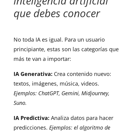
inteligencia artificial
que debes conocer
No toda IA es igual. Para un usuario
principiante, estas son las categorías que
más te van a importar:
IA Generativa:
Crea contenido nuevo:
textos, imágenes, música, videos.
Ejemplos: ChatGPT, Gemini, Midjourney,
Suno.
IA Predictiva:
Analiza datos para hacer
predicciones.
Ejemplos: el algoritmo de