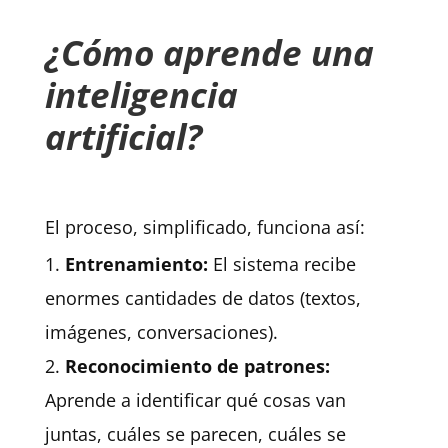
¿Cómo aprende una
inteligencia
artificial?
El proceso, simplificado, funciona así:
Entrenamiento:
El sistema recibe
enormes cantidades de datos (textos,
imágenes, conversaciones).
Reconocimiento de patrones:
Aprende a identificar qué cosas van
juntas, cuáles se parecen, cuáles se