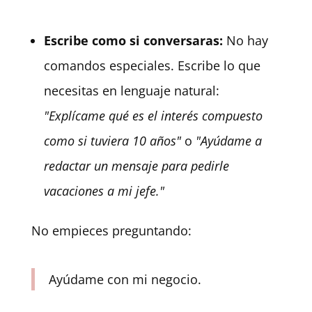
Escribe como si conversaras:
No hay
comandos especiales. Escribe lo que
necesitas en lenguaje natural:
"Explícame qué es el interés compuesto
como si tuviera 10 años"
o
"Ayúdame a
redactar un mensaje para pedirle
vacaciones a mi jefe."
No empieces preguntando:
Ayúdame con mi negocio.