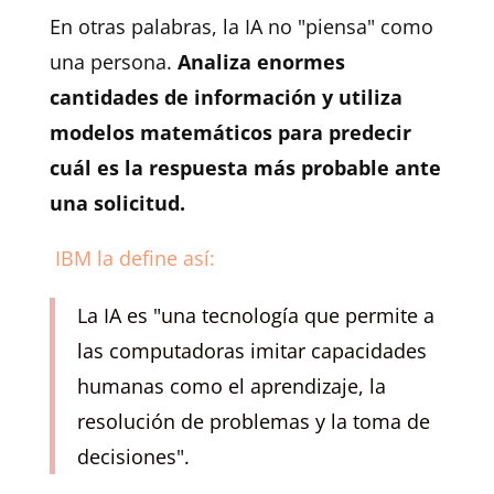
En otras palabras, la IA no "piensa" como
una persona.
Analiza enormes
cantidades de información y utiliza
modelos matemáticos para predecir
cuál es la respuesta más probable ante
una solicitud.
IBM la define así:
La IA es "una tecnología que permite a
las computadoras imitar capacidades
humanas como el aprendizaje, la
resolución de problemas y la toma de
decisiones".