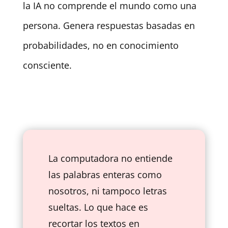
la IA no comprende el mundo como una
persona. Genera respuestas basadas en
probabilidades, no en conocimiento
consciente.
La computadora no entiende
las palabras enteras como
nosotros, ni tampoco letras
sueltas. Lo que hace es
recortar los textos en