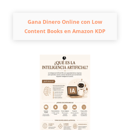
Gana Dinero Online con Low
Content Books en Amazon KDP