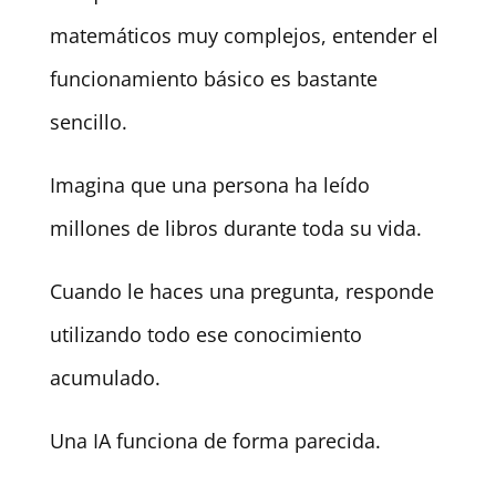
matemáticos muy complejos, entender el
funcionamiento básico es bastante
sencillo.
Imagina que una persona ha leído
millones de libros durante toda su vida.
Cuando le haces una pregunta, responde
utilizando todo ese conocimiento
acumulado.
Una IA funciona de forma parecida.