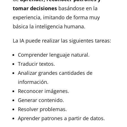
tomar decisiones
basándose en la
experiencia, imitando de forma muy
básica la inteligencia humana.
La IA puede realizar las siguientes tareas:
Comprender lenguaje natural.
Traducir textos.
Analizar grandes cantidades de
información.
Reconocer imágenes.
Generar contenido.
Resolver problemas.
Aprender patrones a partir de datos.