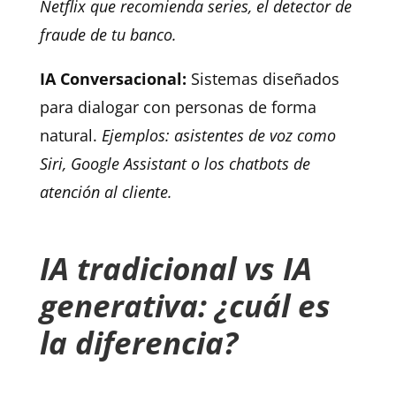
Netflix que recomienda series, el detector de
fraude de tu banco.
IA Conversacional:
Sistemas diseñados
para dialogar con personas de forma
natural.
Ejemplos: asistentes de voz como
Siri, Google Assistant o los chatbots de
atención al cliente.
IA tradicional vs IA
generativa: ¿cuál es
la diferencia?