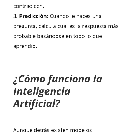
contradicen.
Predicción:
Cuando le haces una
pregunta, calcula cuál es la respuesta más
probable basándose en todo lo que
aprendió.
¿Cómo funciona la
Inteligencia
Artificial?
Aunque detrás existen modelos