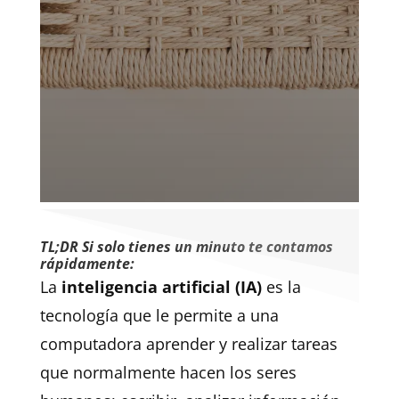
TL;DR Si solo tienes un minuto te contamos
rápidamente:
La
inteligencia artificial (IA)
es la
tecnología que le permite a una
computadora aprender y realizar tareas
que normalmente hacen los seres