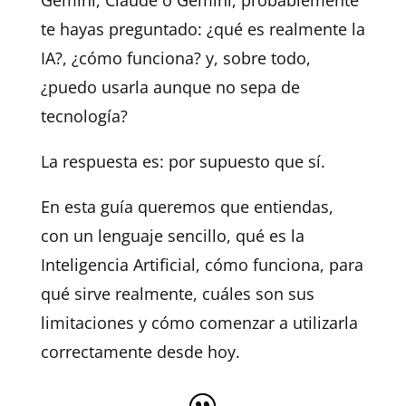
Gemini, Claude o Gemini, probablemente
te hayas preguntado: ¿qué es realmente la
IA?, ¿cómo funciona? y, sobre todo,
¿puedo usarla aunque no sepa de
tecnología?
La respuesta es: por supuesto que sí.
En esta guía queremos que entiendas,
con un lenguaje sencillo, qué es la
Inteligencia Artificial, cómo funciona, para
qué sirve realmente, cuáles son sus
limitaciones y cómo comenzar a utilizarla
correctamente desde hoy.