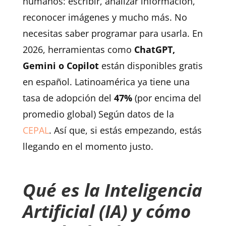
humanos: escribir, analizar información,
reconocer imágenes y mucho más. No
necesitas saber programar para usarla. En
2026, herramientas como
ChatGPT,
Gemini o Copilot
están disponibles gratis
en español. Latinoamérica ya tiene una
tasa de adopción del
47%
(por encima del
promedio global) Según datos de la
CEPAL
. Así que, si estás empezando, estás
llegando en el momento justo.
Qué es la Inteligencia
Artificial (IA) y cómo