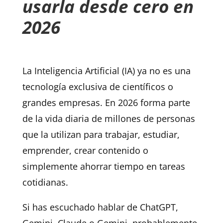
usarla desde cero en
2026
La Inteligencia Artificial (IA) ya no es una
tecnología exclusiva de científicos o
grandes empresas. En 2026 forma parte
de la vida diaria de millones de personas
que la utilizan para trabajar, estudiar,
emprender, crear contenido o
simplemente ahorrar tiempo en tareas
cotidianas.
Si has escuchado hablar de ChatGPT,