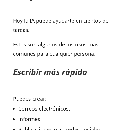
Hoy la IA puede ayudarte en cientos de
tareas.
Estos son algunos de los usos más
comunes para cualquier persona.
Escribir más rápido
Puedes crear:
Correos electrónicos.
Informes.
Publicaciones para redes sociales.