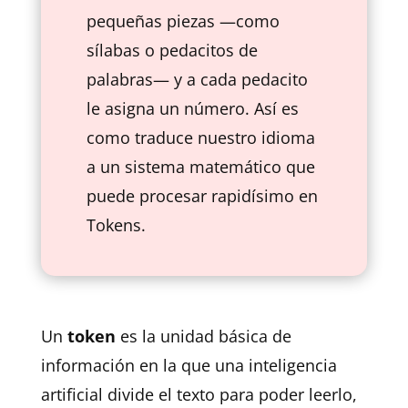
pequeñas piezas —como
sílabas o pedacitos de
palabras— y a cada pedacito
le asigna un número. Así es
como traduce nuestro idioma
a un sistema matemático que
puede procesar rapidísimo en
Tokens.
Un
token
es la unidad básica de
información en la que una inteligencia
artificial divide el texto para poder leerlo,