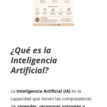
¿Qué es la
Inteligencia
Artificial?
La
Inteligencia Artificial (IA)
es la
capacidad que tienen las computadoras
de
aprender, reconocer patrones y