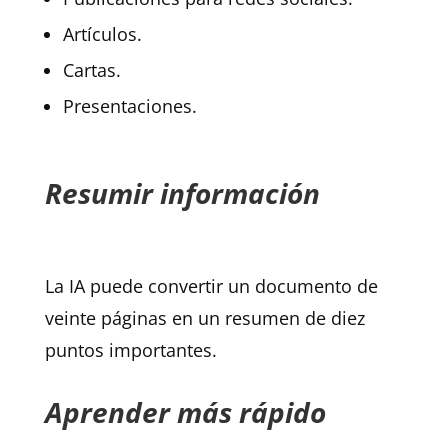
Artículos.
Cartas.
Presentaciones.
Resumir información
La IA puede convertir un documento de
veinte páginas en un resumen de diez
puntos importantes.
Aprender más rápido