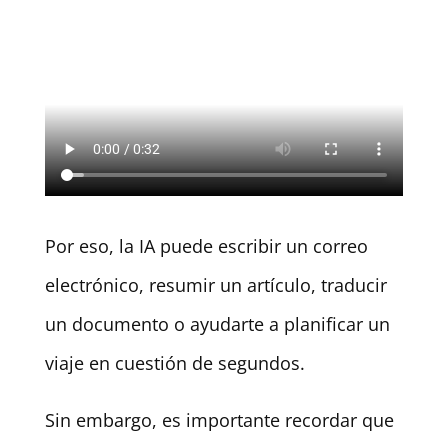
Por eso, la IA puede escribir un correo
electrónico, resumir un artículo, traducir
un documento o ayudarte a planificar un
viaje en cuestión de segundos.
Sin embargo, es importante recordar que