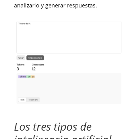
analizarlo y generar respuestas.
Los tres tipos de