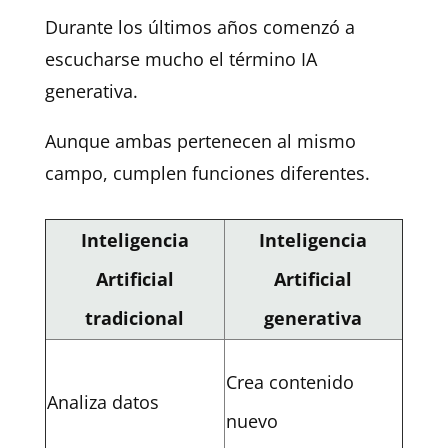
Durante los últimos años comenzó a
escucharse mucho el término IA
generativa.
Aunque ambas pertenecen al mismo
campo, cumplen funciones diferentes.
Inteligencia
Inteligencia
Artificial
Artificial
tradicional
generativa
Crea contenido
Analiza datos
nuevo