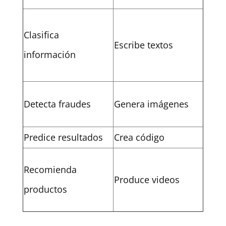
Clasifica
Escribe textos
información
Detecta fraudes
Genera imágenes
Predice resultados
Crea código
Recomienda
Produce videos
productos