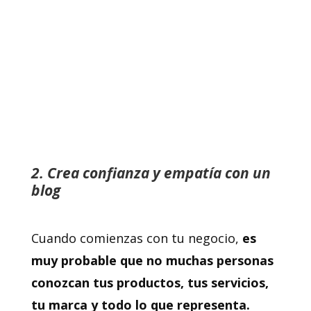
2. Crea confianza y empatía con un
blog
Cuando comienzas con tu negocio,
es
muy probable que no muchas personas
conozcan tus productos, tus servicios,
tu marca y todo lo que representa.