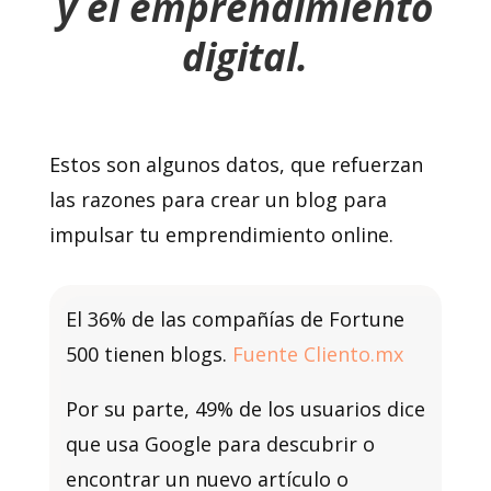
y el emprendimiento
digital.
Estos son algunos datos, que refuerzan
las razones para crear un blog para
impulsar tu emprendimiento online.
El 36% de las compañías de Fortune
500 tienen blogs.
Fuente Cliento.mx
Por su parte, 49% de los usuarios dice
que usa Google para descubrir o
encontrar un nuevo artículo o