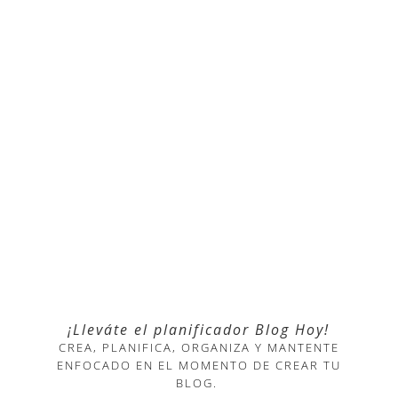
¡Lleváte el planificador Blog Hoy!
CREA, PLANIFICA, ORGANIZA Y MANTENTE
ENFOCADO EN EL MOMENTO DE CREAR TU
BLOG.