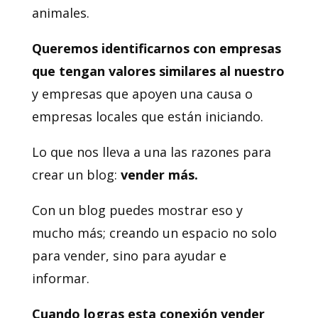
animales.
Queremos identificarnos con empresas
que tengan valores similares al nuestro
y empresas que apoyen una causa o
empresas locales que están iniciando.
Lo que nos lleva a una las razones para
crear un blog:
vender más.
Con un blog puedes mostrar eso y
mucho más; creando un espacio no solo
para vender, sino para ayudar e
informar.
Cuando logras esta conexión vender