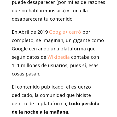
puede desaparecer (por miles de razones
que no hablaremos acá) y con ella
desaparecerá tu contenido.
En Abril de 2019
Google+ cerró
por
completo, se imaginan, un gigante como
Google cerrando una plataforma que
según datos de
Wikipedia
contaba con
111 millones de usuarios, pues sí, esas
cosas pasan.
El contenido publicado, el esfuerzo
dedicado, la comunidad que hiciste
dentro de la plataforma,
todo perdido
de la noche a la mañana.