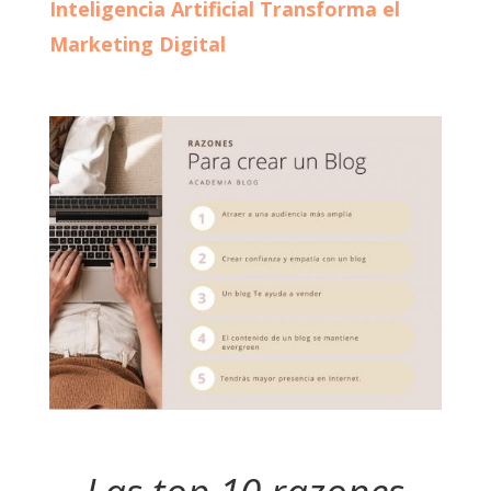
Inteligencia Artificial Transforma el
Marketing Digital