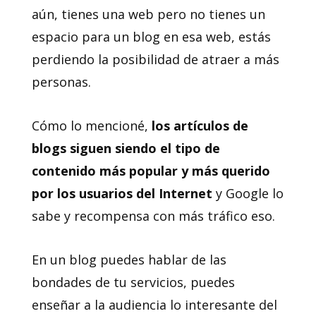
aún, tienes una web pero no tienes un
espacio para un blog en esa web, estás
perdiendo la posibilidad de atraer a más
personas.
Cómo lo mencioné,
los artículos de
blogs siguen siendo el tipo de
contenido más popular y más querido
por los usuarios del Internet
y Google lo
sabe y recompensa con más tráfico eso.
En un blog puedes hablar de las
bondades de tu servicios, puedes
enseñar a la audiencia lo interesante del