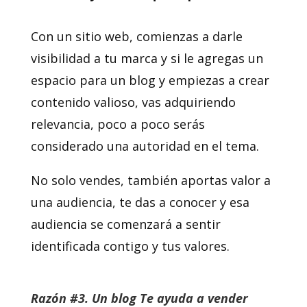
Con un sitio web, comienzas a darle
visibilidad a tu marca y si le agregas un
espacio para un blog y empiezas a crear
contenido valioso, vas adquiriendo
relevancia, poco a poco serás
considerado una autoridad en el tema.
No solo vendes, también aportas valor a
una audiencia, te das a conocer y esa
audiencia se comenzará a sentir
identificada contigo y tus valores.
Razón #3.
Un blog Te ayuda a vender