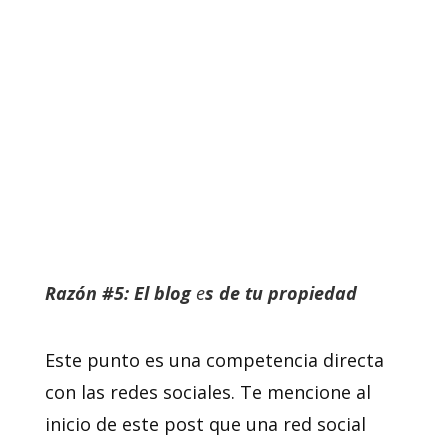
Razón #5: El blog
e
s de tu propiedad
Este punto es una competencia directa
con las redes sociales. Te mencione al
inicio de este post que una red social