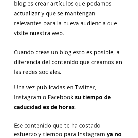
blog es crear artículos que podamos
actualizar y que se mantengan
relevantes para la nueva audiencia que
visite nuestra web.
Cuando creas un blog esto es posible, a
diferencia del contenido que creamos en
las redes sociales.
Una vez publicadas en Twitter,
Instagram o Facebook
su tiempo de
caducidad es de horas
.
Ese contenido que te ha costado
esfuerzo y tiempo para Instagram
ya no