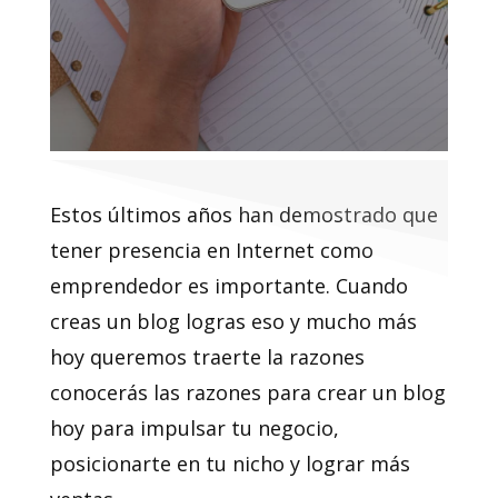
Estos últimos años han demostrado que
tener presencia en Internet como
emprendedor es importante. Cuando
creas un blog logras eso y mucho más
hoy queremos traerte la razones
conocerás las razones para crear un blog
hoy para impulsar tu negocio,
posicionarte en tu nicho y lograr más