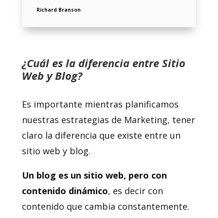
Richard Branson
¿Cuál es la diferencia entre Sitio
Web y Blog?
Es importante mientras planificamos
nuestras estrategias de Marketing, tener
claro la diferencia que existe entre un
sitio web y blog.
Un blog es un sitio web, pero con
contenido dinámico
, es decir con
contenido que cambia constantemente.