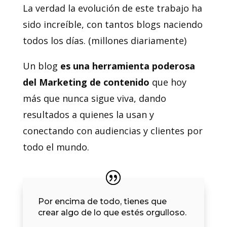
La verdad la evolución de este trabajo ha
sido increíble, con tantos blogs naciendo
todos los días. (millones diariamente)
Un blog
es una herramienta poderosa
del Marketing de contenido
que hoy
más que nunca sigue viva, dando
resultados a quienes la usan y
conectando con audiencias y clientes por
todo el mundo.
Por encima de todo, tienes que
crear algo de lo que estés orgulloso.