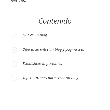
ventas.
Contenido
=
Qué es un blog
=
Diferencia entre un blog y página web
=
Estadísticas importantes
=
Top 10 razones para crear un blog