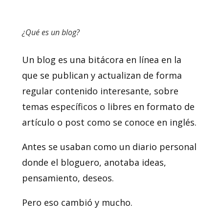
¿Qué es un blog?
Un blog es una bitácora en línea en la
que se publican y actualizan de forma
regular contenido interesante, sobre
temas específicos o libres en formato de
artículo o post como se conoce en inglés.
Antes se usaban como un diario personal
donde el bloguero, anotaba ideas,
pensamiento, deseos.
Pero eso cambió y mucho.