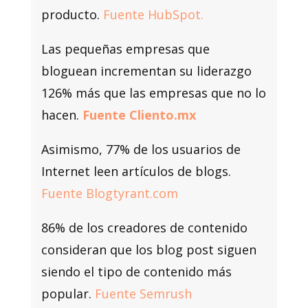
producto.
Fuente HubSpot.
Las pequeñas empresas que
bloguean incrementan su liderazgo
126% más que las empresas que no lo
hacen.
Fuente Cliento.mx
Asimismo, 77% de los usuarios de
Internet leen artículos de blogs.
Fuente Blogtyrant.com
86% de los creadores de contenido
consideran que los blog post siguen
siendo el tipo de contenido más
popular.
Fuente Semrush