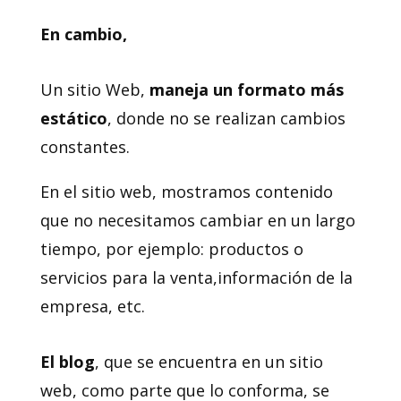
En cambio,
Un sitio Web,
maneja un formato más
estático
, donde no se realizan cambios
constantes.
En el sitio web, mostramos contenido
que no necesitamos cambiar en un largo
tiempo, por ejemplo: productos o
servicios para la venta,información de la
empresa, etc.
El blog
, que se encuentra en un sitio
web, como parte que lo conforma, se