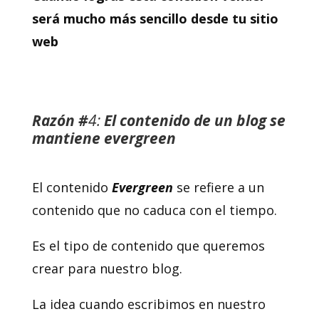
será mucho más sencillo desde tu sitio
web
Razón #
4:
El contenido de un blog se
mantiene
evergreen
El contenido
Evergreen
se refiere a un
contenido que no caduca con el tiempo.
Es el tipo de contenido que queremos
crear para nuestro blog.
La idea cuando escribimos en nuestro