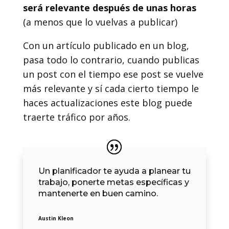
será relevante después de unas horas
(a menos que lo vuelvas a publicar)
Con un artículo publicado en un blog,
pasa todo lo contrario, cuando publicas
un post con el tiempo ese post se vuelve
más relevante y sí cada cierto tiempo le
haces actualizaciones este blog puede
traerte tráfico por años.
Un planificador te ayuda a planear tu
trabajo, ponerte metas específicas y
mantenerte en buen camino.
Austin Kleon