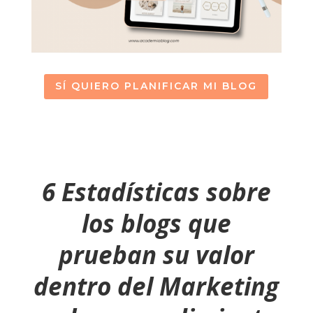
SÍ QUIERO PLANIFICAR MI BLOG
6 Estadísticas sobre
los blogs que
prueban su valor
dentro del Marketing