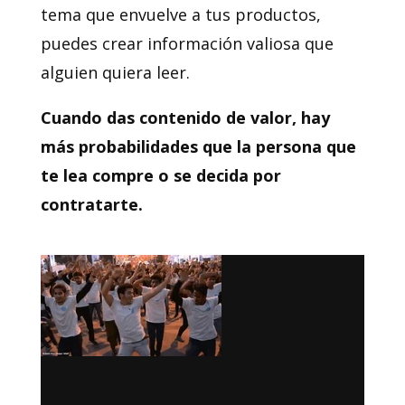
tema que envuelve a tus productos,
puedes crear información valiosa que
alguien quiera leer.
Cuando das contenido de valor, hay
más probabilidades que la persona que
te lea compre o se decida por
contratarte.