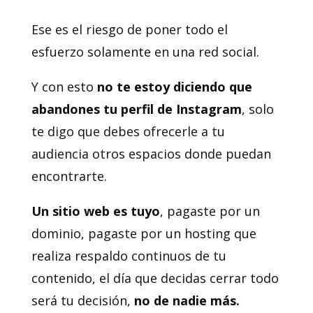
Ese es el riesgo de poner todo el
esfuerzo solamente en una red social.
Y con esto
no te estoy diciendo que
abandones tu perfil de Instagram
, solo
te digo que debes ofrecerle a tu
audiencia otros espacios donde puedan
encontrarte.
Un sitio web es tuyo
, pagaste por un
dominio, pagaste por un hosting que
realiza respaldo continuos de tu
contenido, el día que decidas cerrar todo
será tu decisión,
no de nadie más.