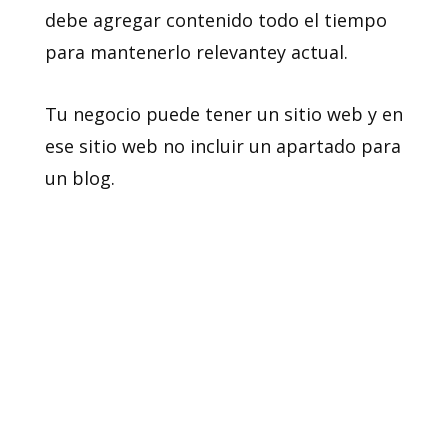
debe agregar contenido todo el tiempo
para mantenerlo relevantey actual.
Tu negocio puede tener un sitio web y en
ese sitio web no incluir un apartado para
un blog.