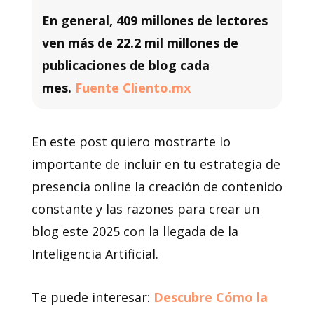
En general, 409 millones de lectores
ven más de 22.2 mil millones de
publicaciones de blog cada
mes.
Fuente Cliento.mx
En este post quiero mostrarte lo
importante de incluir en tu estrategia de
presencia online la creación de contenido
constante y las razones para crear un
blog este 2025 con la llegada de la
Inteligencia Artificial.
Te puede interesar:
Descubre Cómo la