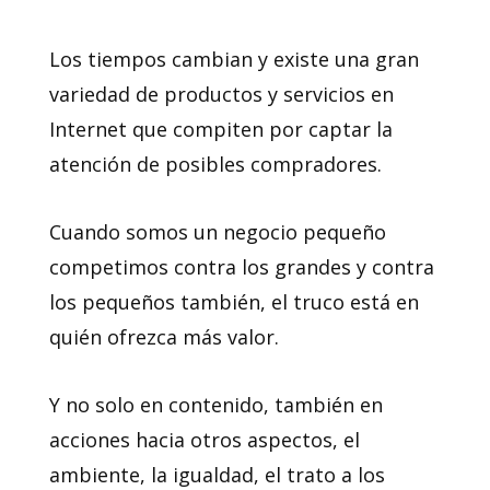
Los tiempos cambian y existe una gran
variedad de productos y servicios en
Internet que compiten por captar la
atención de posibles compradores.
Cuando somos un negocio pequeño
competimos contra los grandes y contra
los pequeños también, el truco está en
quién ofrezca más valor.
Y no solo en contenido, también en
acciones hacia otros aspectos, el
ambiente, la igualdad, el trato a los