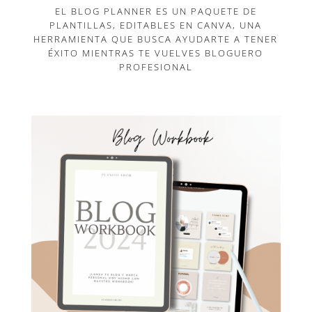
EL BLOG PLANNER ES UN PAQUETE DE
PLANTILLAS, EDITABLES EN CANVA, UNA
HERRAMIENTA QUE BUSCA AYUDARTE A TENER
ÉXITO MIENTRAS TE VUELVES BLOGUERO
PROFESIONAL