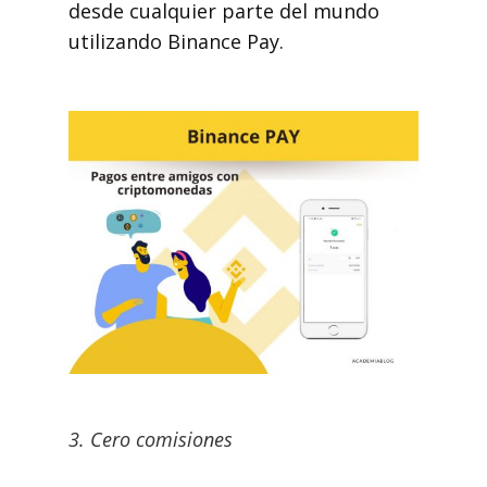
desde cualquier parte del mundo
utilizando Binance Pay.
3. Cero comisiones