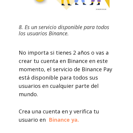
8. Es un servicio disponible para todos
los usuarios Binance.
No importa si tienes 2 años o vas a
crear tu cuenta en Binance en este
momento, el servicio de Binance Pay
está disponible para todos sus
usuarios en cualquier parte del
mundo.
Crea una cuenta en y verifica tu
usuario en
Binance ya.