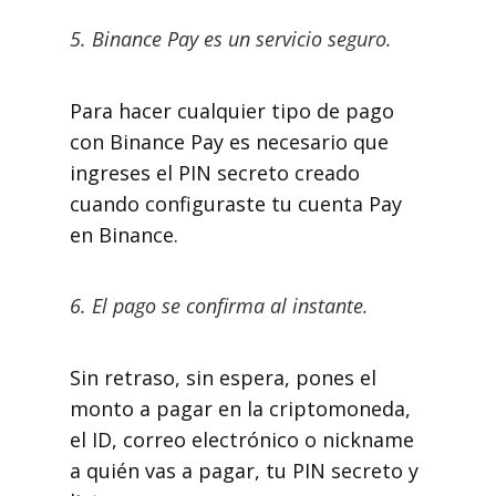
5. Binance Pay es un servicio seguro.
Para hacer cualquier tipo de pago
con Binance Pay es necesario que
ingreses el PIN secreto creado
cuando configuraste tu cuenta Pay
en Binance.
6. El pago se confirma al instante.
Sin retraso, sin espera, pones el
monto a pagar en la criptomoneda,
el ID, correo electrónico o nickname
a quién vas a pagar, tu PIN secreto y