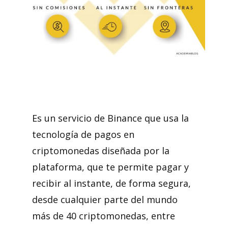
Es un servicio de Binance que usa la
tecnología de pagos en
criptomonedas diseñada por la
plataforma, que te permite pagar y
recibir al instante, de forma segura,
desde cualquier parte del mundo
más de 40 criptomonedas, entre