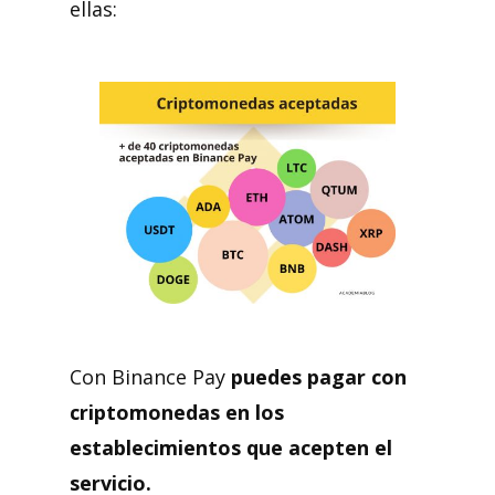
ellas:
Con Binance Pay
puedes pagar con
criptomonedas en los
establecimientos que acepten el
servicio.