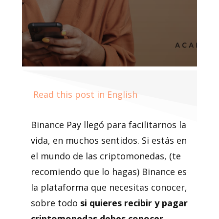
Read this post in English
Binance Pay llegó para facilitarnos la
vida, en muchos sentidos. Si estás en
el mundo de las criptomonedas, (te
recomiendo que lo hagas) Binance es
la plataforma que necesitas conocer,
sobre todo
si quieres recibir y pagar
criptomonedas debes conocer