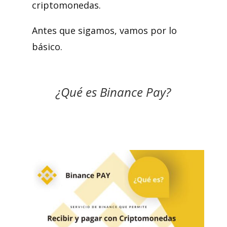
criptomonedas.
Antes que sigamos, vamos por lo
básico.
¿Qué es Binance Pay?