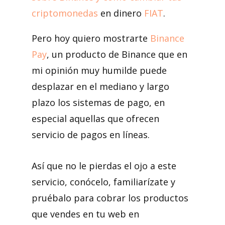
criptomonedas
en dinero
FIAT
.
Pero hoy quiero mostrarte
Binance
Pay
, un producto de Binance que en
mi opinión muy humilde puede
desplazar en el mediano y largo
plazo los sistemas de pago, en
especial aquellas que ofrecen
servicio de pagos en líneas.
Así que no le pierdas el ojo a este
servicio, conócelo, familiarízate y
pruébalo para cobrar los productos
que vendes en tu web en