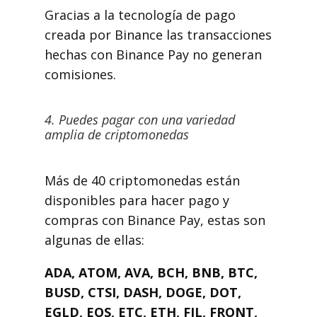
Gracias a la tecnología de pago
creada por Binance las transacciones
hechas con Binance Pay no generan
comisiones.
4. Puedes pagar con una variedad
amplia de criptomonedas
Más de 40 criptomonedas están
disponibles para hacer pago y
compras con Binance Pay, estas son
algunas de ellas:
ADA, ATOM, AVA, BCH, BNB, BTC,
BUSD, CTSI, DASH, DOGE, DOT,
EGLD, EOS, ETC, ETH, FIL, FRONT,