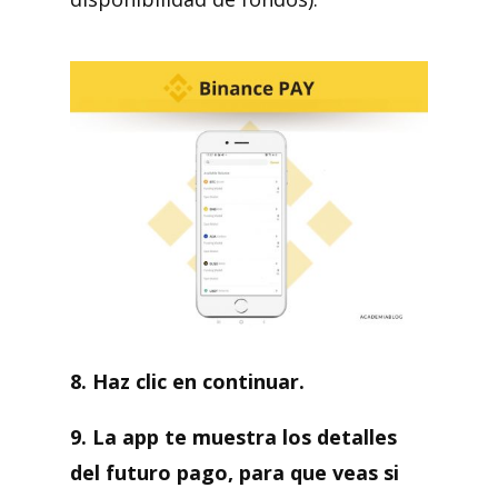
8. Haz clic en continuar.
9. La app te muestra los detalles
del futuro pago, para que veas si