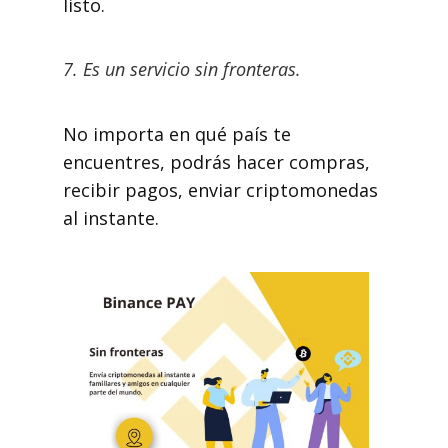
listo.
7. Es un servicio sin fronteras.
No importa en qué país te
encuentres, podrás hacer compras,
recibir pagos, enviar criptomonedas
al instante.