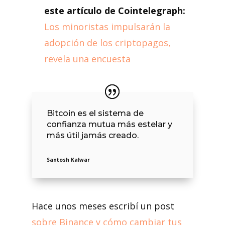
este artículo de Cointelegraph:
Los minoristas impulsarán la
adopción de los criptopagos,
revela una encuesta
Bitcoin es el sistema de
confianza mutua más estelar y
más útil jamás creado.
Santosh Kalwar
Hace unos meses escribí un post
sobre Binance y cómo cambiar tus