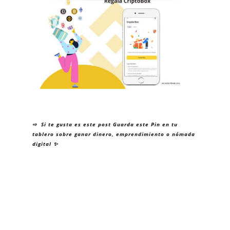
⇨ Si te gusta es este post Guarda este Pin en tu
tablero sobre ganar dinero, emprendimiento o nómada
digital ✨