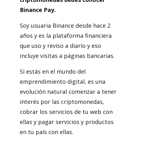
Binance Pay.
Soy usuaria Binance desde hace 2
años y es la plataforma financiera
que uso y reviso a diario y eso
incluye visitas a páginas bancarias.
Si estás en el mundo del
emprendimiento digital, es una
evolución natural comenzar a tener
interés por las criptomonedas,
cobrar los servicios de tu web con
ellas y pagar servicios y productos
en tu país con ellas.