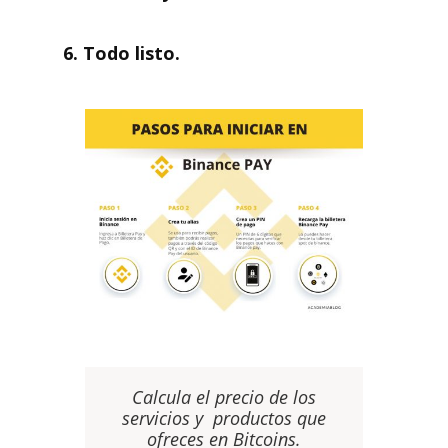
6. Todo listo.
Calcula el precio de los
servicios y productos que
ofreces en Bitcoins.