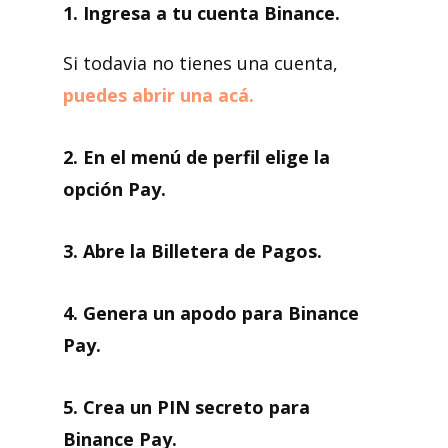
1. Ingresa a tu cuenta Binance.
Si todavia no tienes una cuenta,
puedes abrir una acá.
2. En el menú de perfil elige la
opción Pay.
3. Abre la Billetera de Pagos.
4. Genera un apodo para Binance
Pay.
5. Crea un PIN secreto para
Binance Pay.