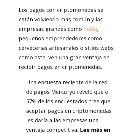
Los pagos con criptomonedas se
están volviendo más común y las
empresas grandes como
Tesla
,
pequeños emprendedores como
cervecerías artesanales o sitios webs
como este, ven una gran ventaja en
recibir pagos en criptomenedas.
Una encuesta reciente de la red
de pagos Mercuryo reveló que el
57% de los encuestados cree que
aceptar pagos en criptomonedas
les daría a las empresas una
ventaja competitiva.
Lee más en