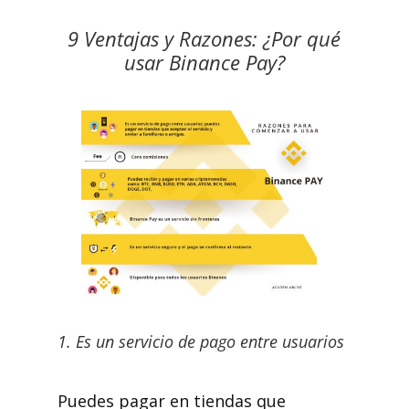
9 Ventajas y Razones: ¿Por qué
usar Binance Pay?
1. Es un servicio de pago entre usuarios
Puedes pagar en tiendas que