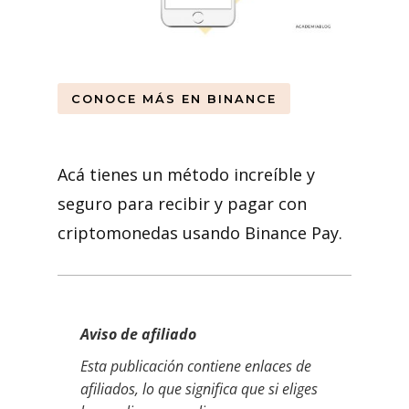
CONOCE MÁS EN BINANCE
Acá tienes un método increíble y
seguro para recibir y pagar con
criptomonedas usando Binance Pay.
Aviso de afiliado
Esta publicación contiene enlaces de
afiliados, lo que significa que si eliges