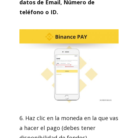
datos de Email, Número de
teléfono o ID.
6. Haz clic en la moneda en la que vas
a hacer el pago (debes tener
disponibilidad de fondos).