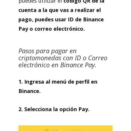
puedes utilizar el
código QR de la
cuenta a la que vas a realizar el
pago, puedes usar ID de Binance
Pay o correo electrónico.
Pasos para pagar en
criptomonedas con ID o Correo
electrónico en Binance Pay.
1. Ingresa al menú de perfil en
Binance.
2. Selecciona la opción Pay.