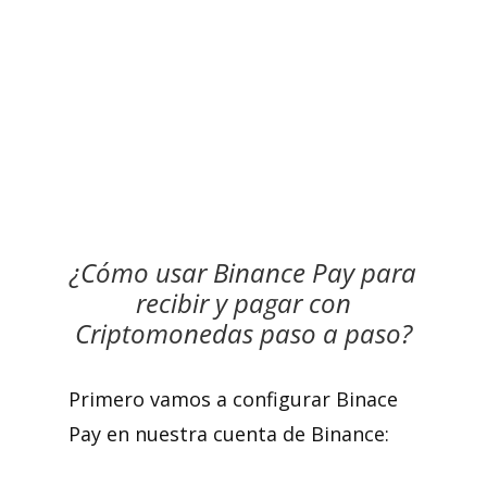
¿Cómo usar Binance Pay para
recibir y pagar con
Criptomonedas paso a paso?
Primero vamos a configurar Binace
Pay en nuestra cuenta de Binance: