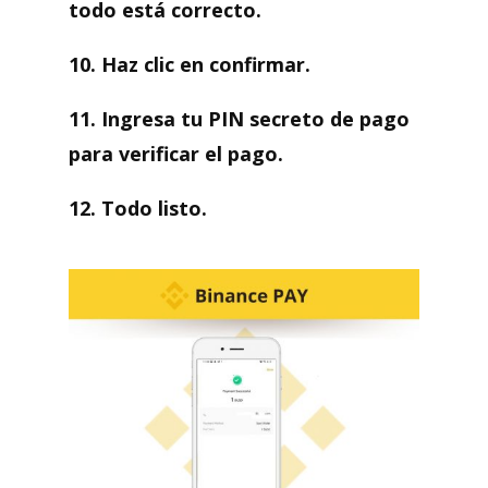
todo está correcto.
10. Haz clic en confirmar.
11. Ingresa tu PIN secreto de pago
para verificar el pago.
12. Todo listo.