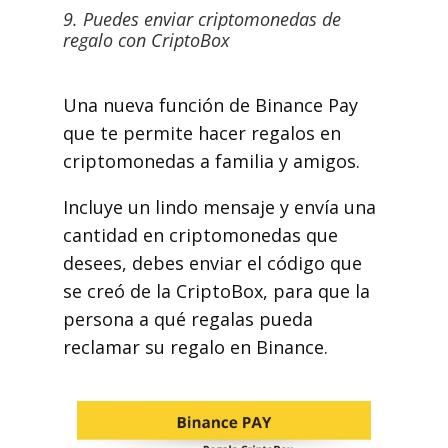
9. Puedes enviar criptomonedas de
regalo con CriptoBox
Una nueva función de Binance Pay
que te permite hacer regalos en
criptomonedas a familia y amigos.
Incluye un lindo mensaje y envía una
cantidad en criptomonedas que
desees, debes enviar el código que
se creó de la CriptoBox, para que la
persona a qué regalas pueda
reclamar su regalo en Binance.