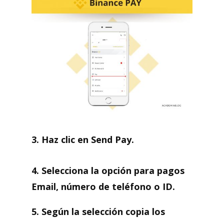
3. Haz clic en Send Pay.
4. Selecciona la opción para pagos
Email, número de teléfono o ID.
5. Según la selección copia los