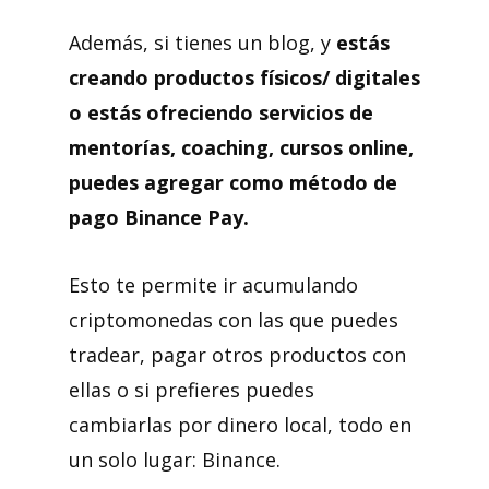
Además, si tienes un blog, y
estás
creando productos físicos/ digitales
o estás ofreciendo servicios de
mentorías, coaching, cursos online,
puedes agregar como método de
pago Binance Pay.
Esto te permite ir acumulando
criptomonedas con las que puedes
tradear, pagar otros productos con
ellas o si prefieres puedes
cambiarlas por dinero local, todo en
un solo lugar: Binance.