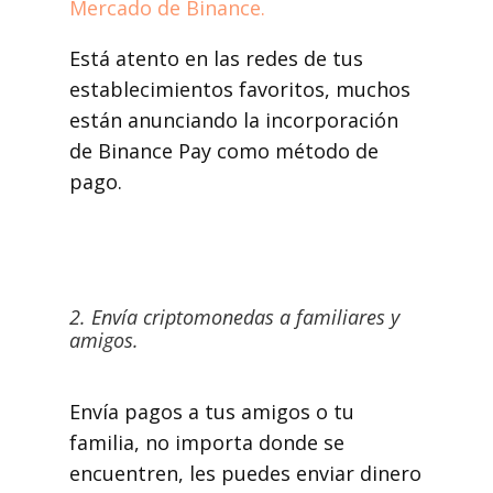
Mercado de Binance.
Está atento en las redes de tus
establecimientos favoritos, muchos
están anunciando la incorporación
de Binance Pay como método de
pago.
2. Envía criptomonedas a familiares y
amigos.
Envía pagos a tus amigos o tu
familia, no importa donde se
encuentren, les puedes enviar dinero