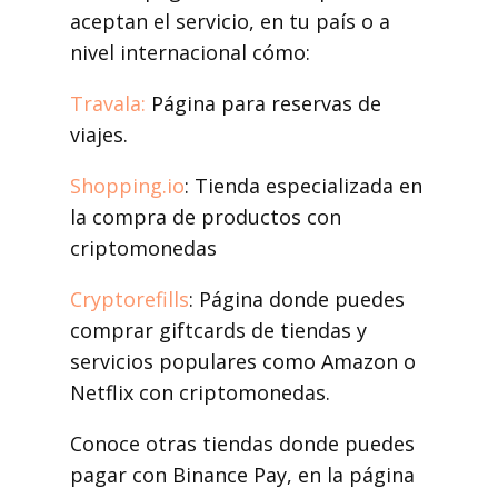
aceptan el servicio, en tu país o a
nivel internacional cómo:
Travala:
Página para reservas de
viajes.
Shopping.io
: Tienda especializada en
la compra de productos con
criptomonedas
Cryptorefills
: Página donde puedes
comprar giftcards de tiendas y
servicios populares como Amazon o
Netflix con criptomonedas.
Conoce otras tiendas donde puedes
pagar con Binance Pay, en la página