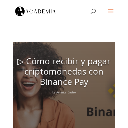
▷ Cómo recibir y pagar
criptomonedas con
Binance Pay
by
America Castro