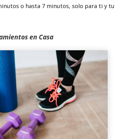
minutos o hasta 7 minutos, solo para ti y tu
namientos en Casa