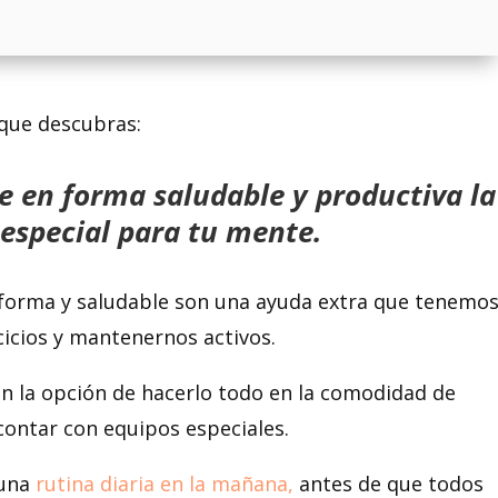
 que descubras:
 en forma saludable y productiva la
especial para tu mente.
forma y saludable son una ayuda extra que tenemo
icios y mantenernos activos.
 la opción de hacerlo todo en la comodidad de
contar con equipos especiales.
 una
rutina diaria en la mañana,
antes de que todos