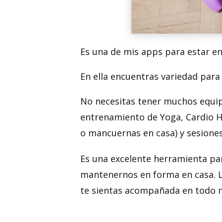
Es una de mis apps para estar en
En ella encuentras variedad para 
No necesitas tener muchos equip
entrenamiento de Yoga, Cardio H
o mancuernas en casa) y sesiones
Es una excelente herramienta p
mantenernos en forma en casa. L
te sientas acompañada en todo