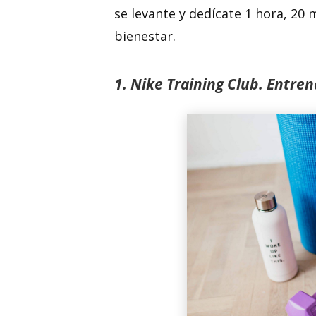
se levante y dedícate 1 hora, 20 
bienestar.
1. Nike Training Club. Entre