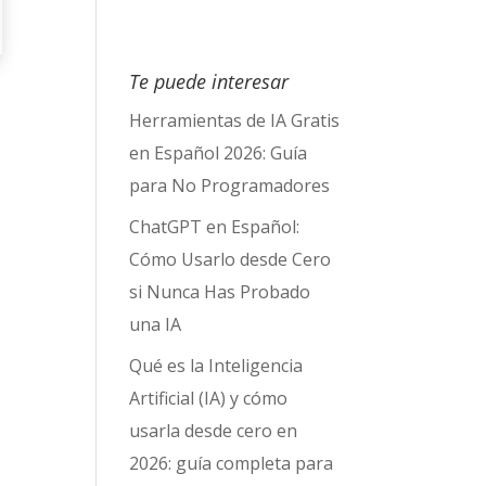
Te puede interesar
Herramientas de IA Gratis
en Español 2026: Guía
para No Programadores
ChatGPT en Español:
Cómo Usarlo desde Cero
si Nunca Has Probado
s
una IA
Qué es la Inteligencia
Artificial (IA) y cómo
usarla desde cero en
2026: guía completa para