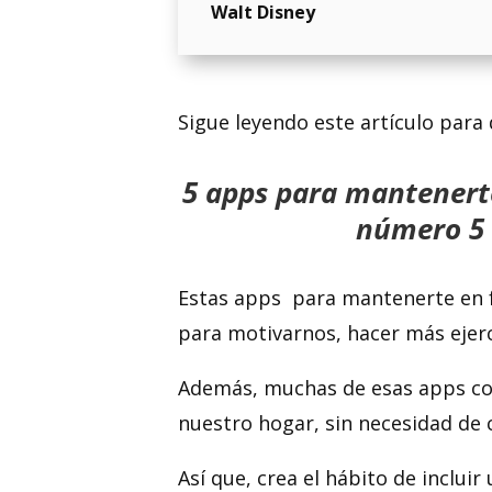
Walt Disney
Sigue leyendo este artículo para
5 apps para mantenerte
número 5 
Estas apps para mantenerte en 
para motivarnos, hacer más ejerc
Además, muchas de esas apps con
nuestro hogar, sin necesidad de 
Así que, crea el hábito de incluir