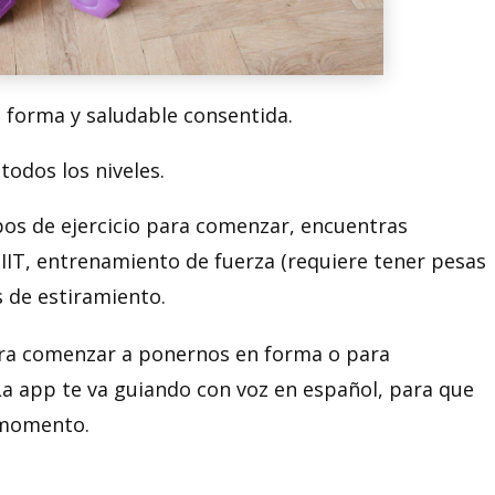
 forma y saludable consentida.
todos los niveles.
os de ejercicio para comenzar, encuentras
IIT, entrenamiento de fuerza (requiere tener pesas
 de estiramiento.
ara comenzar a ponernos en forma o para
a app te va guiando con voz en español, para que
 momento.