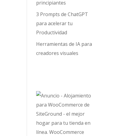
principiantes
3 Prompts de ChatGPT
para acelerar tu
Productividad
Herramientas de IA para
creadores visuales