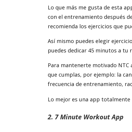
Lo que más me gusta de esta app 
con el entrenamiento después de m
recomienda los ejercicios que pu
Así mismo puedes elegir ejercicio
puedes dedicar 45 minutos a tu ru
Para mantenerte motivado NTC ap
que cumplas, por ejemplo: la ca
frecuencia de entrenamiento, ra
Lo mejor es una app totalmente 
2. 7 Minute Workout App