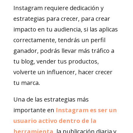
Instagram requiere dedicación y
estrategias para crecer, para crear
impacto en tu audiencia, si las aplicas
correctamente, tendrás un perfil
ganador, podrás llevar más tráfico a
tu blog, vender tus productos,
volverte un influencer, hacer crecer
tu marca.
Una de las estrategias más
importante en
Instagram es ser un
usuario activo dentro de la
herramienta
, la publicación diaria y