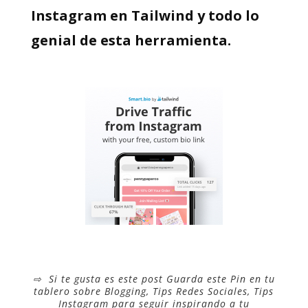
Instagram en Tailwind y todo lo
genial de esta herramienta.
⇨ Si te gusta es este post Guarda este Pin en tu
tablero sobre Blogging, Tips Redes Sociales, Tips
Instagram para seguir inspirando a tu