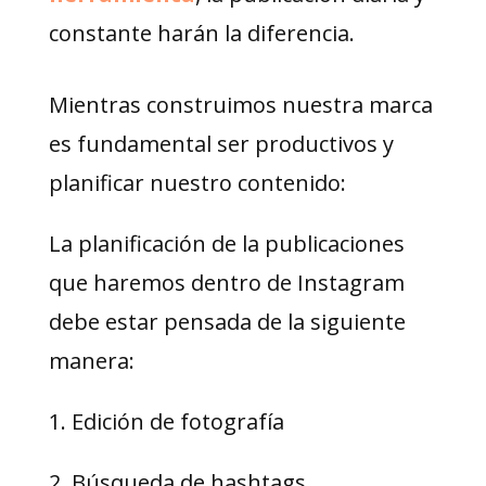
constante harán la diferencia.
Mientras construimos nuestra marca
es fundamental ser productivos y
planificar nuestro contenido:
La planificación de la publicaciones
que haremos dentro de Instagram
debe estar pensada de la siguiente
manera:
1. Edición de fotografía
2. Búsqueda de hashtags