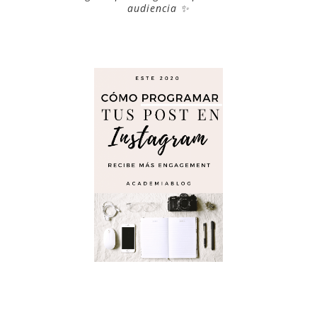
audiencia ✨