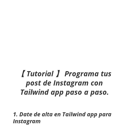
【
Tutorial
】 Programa tus
post de Instagram con
Tailwind app paso a paso.
1. Date de alta en Tailwind app para
Instagram