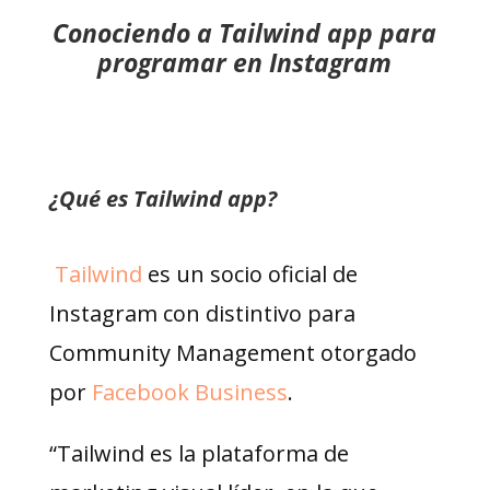
Conociendo a Tailwind app para
programar en Instagram
¿Qué es Tailwind app?
Tailwind
es un socio oficial de
Instagram con distintivo para
Community Management otorgado
por
Facebook Business
.
“Tailwind es la plataforma de