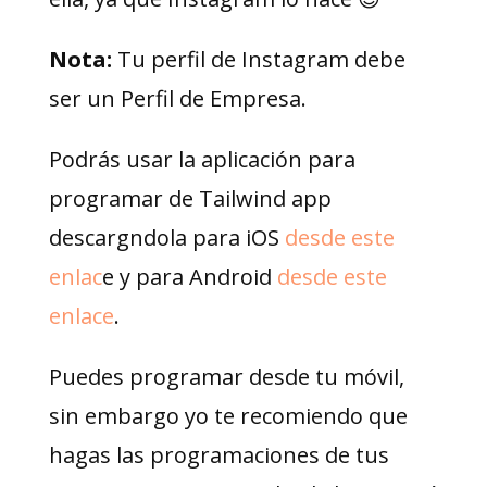
Nota:
Tu perfil de Instagram debe
ser un Perfil de Empresa.
Podrás usar la aplicación para
programar de Tailwind app
descargndola para iOS
desde este
enlac
e y para Android
desde este
enlace
.
Puedes programar desde tu móvil,
sin embargo yo te recomiendo que
hagas las programaciones de tus