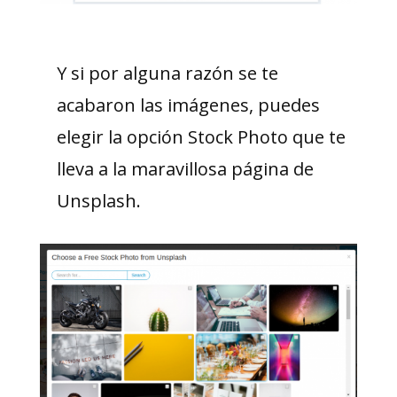
Y si por alguna razón se te
acabaron las imágenes, puedes
elegir la opción Stock Photo que te
lleva a la maravillosa página de
Unsplash.