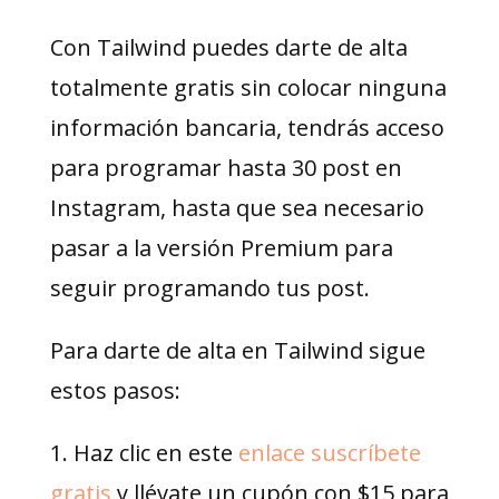
Con Tailwind puedes darte de alta
totalmente gratis sin colocar ninguna
información bancaria, tendrás acceso
para programar hasta 30 post en
Instagram, hasta que sea necesario
pasar a la versión Premium para
seguir programando tus post.
Para darte de alta en Tailwind sigue
estos pasos:
1. Haz clic en este
enlace suscríbete
gratis
y llévate un cupón con $15 para