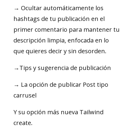
→ Ocultar automáticamente los
hashtags de tu publicación en el
primer comentario para mantener tu
descripción limpia, enfocada en lo
que quieres decir y sin desorden.
→Tips y sugerencia de publicación
→ La opción de publicar Post tipo
carrusel
Y su opción más nueva Tailwind
create.