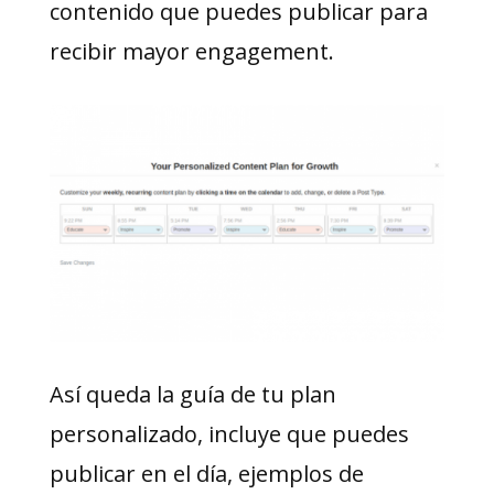
contenido que puedes publicar para
recibir mayor engagement.
Así queda la guía de tu plan
personalizado, incluye que puedes
publicar en el día, ejemplos de