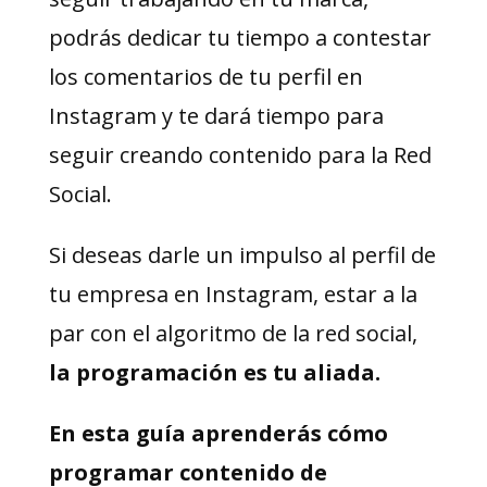
podrás dedicar tu tiempo a contestar
los comentarios de tu perfil en
Instagram y te dará tiempo para
seguir creando contenido para la Red
Social.
Si deseas darle un impulso al perfil de
tu empresa en Instagram, estar a la
par con el algoritmo de la red social,
la programación es tu aliada.
En esta guía aprenderás cómo
programar contenido de