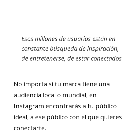
Esos millones de usuarios están en
constante búsqueda de inspiración,
de entretenerse, de estar conectados
No importa si tu marca tiene una
audiencia local o mundial, en
Instagram encontrarás a tu público
ideal, a ese público con el que quieres
conectarte.