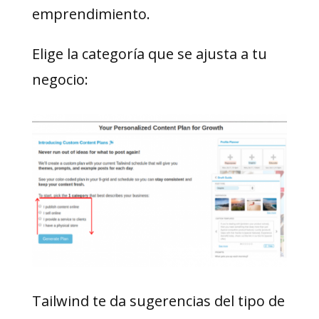
emprendimiento.
Elige la categoría que se ajusta a tu
negocio:
Tailwind te da sugerencias del tipo de