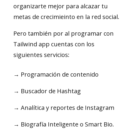
organizarte mejor para alcazar tu
metas de crecimieinto en la red social.
Pero también por al programar con
Tailwind app cuentas con los
siguientes servicios:
→ Programación de contenido
→ Buscador de Hashtag
→ Analítica y reportes de Instagram
→ Biografía Inteligente o Smart Bio.