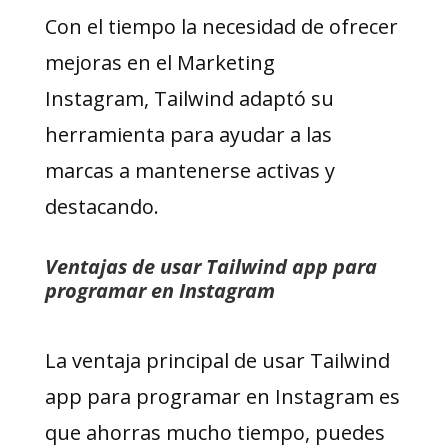
Con el tiempo la necesidad de ofrecer
mejoras en el Marketing
Instagram, Tailwind adaptó su
herramienta para ayudar a las
marcas a mantenerse activas y
destacando.
Ventajas de usar Tailwind app para
programar en Instagram
La ventaja principal de usar Tailwind
app para programar en Instagram es
que ahorras mucho tiempo, puedes