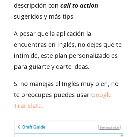
descripción con
call to action
sugeridos y más tips.
A pesar que la aplicación la
encuentras en Inglés, no dejes que te
intimide, este plan personalizado es
para guiarte y darte ideas.
Si no manejas el Inglés muy bien, no
te preocupes puedes usar
Google
Translate.