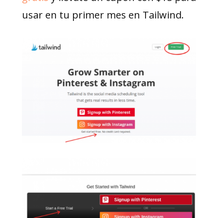
usar en tu primer mes en Tailwind.