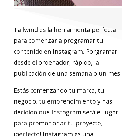
Tailwind es la herramienta perfecta
para comenzar a programar tu
contenido en Instagram. Porgramar
desde el ordenador, rápido, la
publicación de una semana o un mes.
Estás comenzando tu marca, tu
negocio, tu emprendimiento y has
decidido que Instagram será el lugar
para promocionar tu proyecto,
¡perfecto! Instagram es una