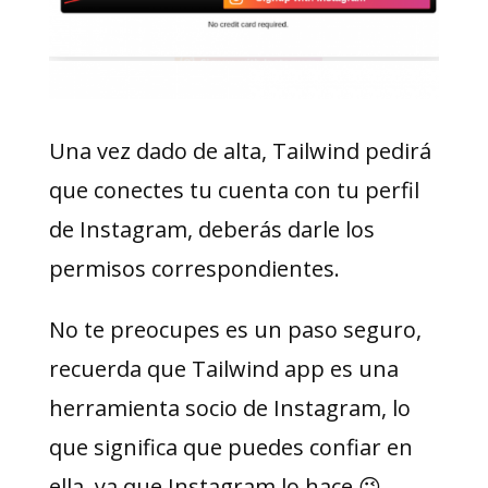
Una vez dado de alta, Tailwind pedirá
que conectes tu cuenta con tu perfil
de Instagram, deberás darle los
permisos correspondientes.
No te preocupes es un paso seguro,
recuerda que Tailwind app es una
herramienta socio de Instagram, lo
que significa que puedes confiar en
ella, ya que Instagram lo hace 😉