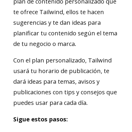
plan de contenido personalizado que
te ofrece Tailwind, ellos te hacen
sugerencias y te dan ideas para
planificar tu contenido según el tema
de tu negocio o marca.
Con el plan personalizado, Tailwind
usará tu horario de publicación, te
dará ideas para temas, avisos y
publicaciones con tips y consejos que
puedes usar para cada día.
Sigue estos pasos: