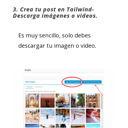
3. Crea tu post en Tailwind-
Descarga imágenes o videos.
Es muy sencillo, solo debes
descargar tu imagen o video.