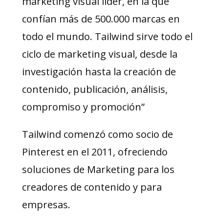
marketing visual líder, en la que
confían más de 500.000 marcas en
todo el mundo. Tailwind sirve todo el
ciclo de marketing visual, desde la
investigación hasta la creación de
contenido, publicación, análisis,
compromiso y promoción”
Tailwind comenzó como socio de
Pinterest en el 2011, ofreciendo
soluciones de Marketing para los
creadores de contenido y para
empresas.