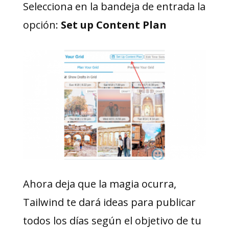
Selecciona en la bandeja de entrada la
opción:
Set up Content Plan
Ahora deja que la magia ocurra,
Tailwind te dará ideas para publicar
todos los días según el objetivo de tu