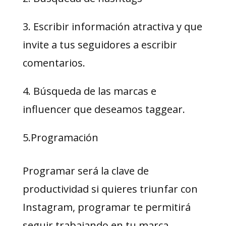
3. Escribir información atractiva y que
invite a tus seguidores a escribir
comentarios.
4. Búsqueda de las marcas e
influencer que deseamos taggear.
5.Programación
Programar será la clave de
productividad si quieres triunfar con
Instagram, programar te permitirá
seguir trabajando en tu marca,