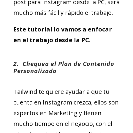
post para Instagram desde la PC, será
mucho más fácil y rápido el trabajo.
Este tutorial lo vamos a enfocar
en el trabajo desde la PC.
2. Chequea el Plan de Contenido
Personalizado
Tailwind te quiere ayudar a que tu
cuenta en Instagram crezca, ellos son
expertos en Marketing y tienen
mucho tiempo en el negocio, con el