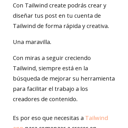
Con Tailwind create podrás crear y
diseñar tus post en tu cuenta de
Tailwind de forma rápida y creativa.
Una maravilla.
Con miras a seguir creciendo
Tailwind, siempre está en la
búsqueda de mejorar su herramienta
para facilitar el trabajo a los
creadores de contenido.
Es por eso que necesitas a
Tailwind