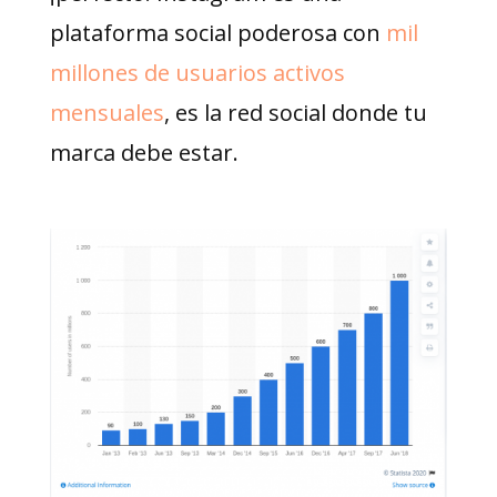
plataforma social poderosa con
mil
millones de usuarios activos
mensuales
, es la red social donde tu
marca debe estar.