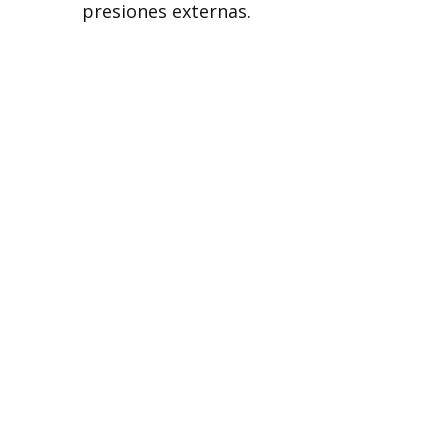
presiones externas.