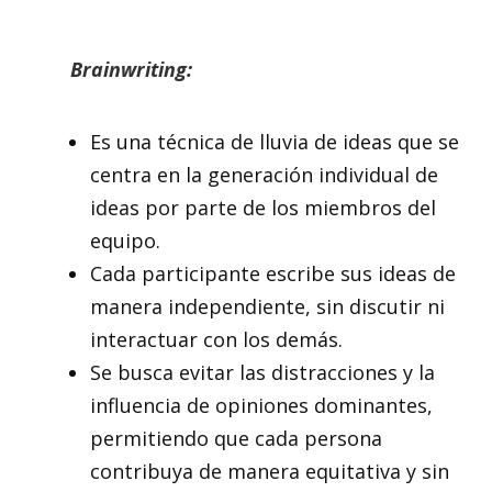
Brainwriting:
Es una técnica de lluvia de ideas que se
centra en la generación individual de
ideas por parte de los miembros del
equipo.
Cada participante escribe sus ideas de
manera independiente, sin discutir ni
interactuar con los demás.
Se busca evitar las distracciones y la
influencia de opiniones dominantes,
permitiendo que cada persona
contribuya de manera equitativa y sin