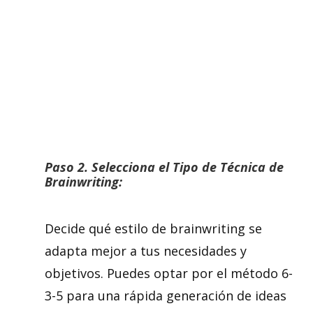
Paso 2.
Selecciona el Tipo de Técnica de
Brainwriting:
Decide qué estilo de brainwriting se
adapta mejor a tus necesidades y
objetivos. Puedes optar por el método 6-
3-5 para una rápida generación de ideas