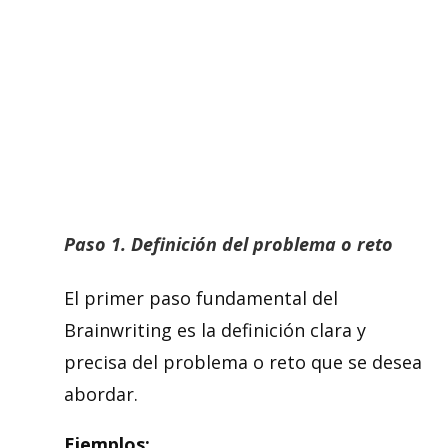
Paso 1. Definición del problema o reto
El primer paso fundamental del
Brainwriting es la definición clara y
precisa del problema o reto que se desea
abordar.
Ejemplos: