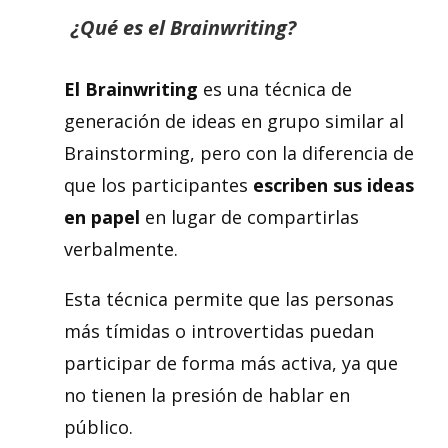
¿Qué es el Brainwriting?
El Brainwriting
es una técnica de
generación de ideas en grupo similar al
Brainstorming, pero con la diferencia de
que los participantes
escriben sus ideas
en papel
en lugar de compartirlas
verbalmente.
Esta técnica permite que las personas
más tímidas o introvertidas puedan
participar de forma más activa, ya que
no tienen la presión de hablar en
público.