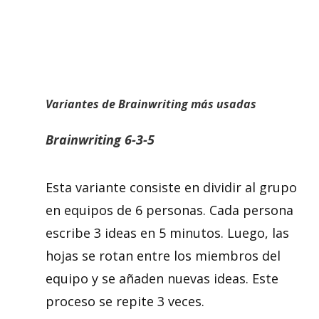
Variantes de Brainwriting más usadas
Brainwriting 6-3-5
Esta variante consiste en dividir al grupo
en equipos de 6 personas. Cada persona
escribe 3 ideas en 5 minutos. Luego, las
hojas se rotan entre los miembros del
equipo y se añaden nuevas ideas. Este
proceso se repite 3 veces.