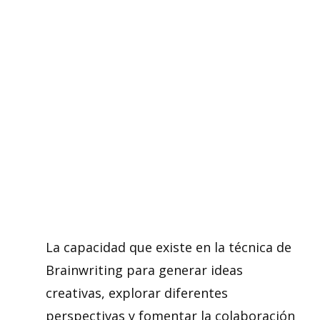
La capacidad que existe en la técnica de
Brainwriting para generar ideas
creativas, explorar diferentes
perspectivas y fomentar la colaboración