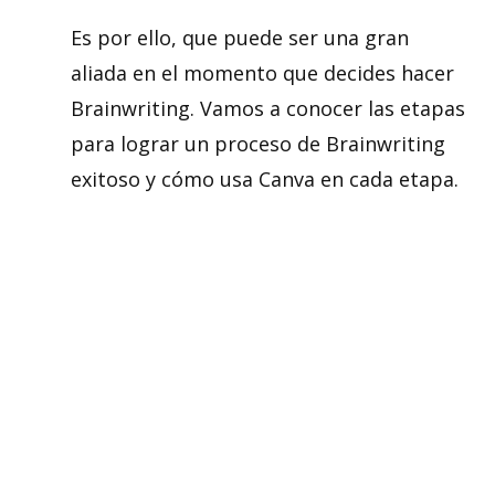
Es por ello, que puede ser una gran
aliada en el momento que decides hacer
Brainwriting. Vamos a conocer las etapas
para lograr un proceso de Brainwriting
exitoso y cómo usa Canva en cada etapa.