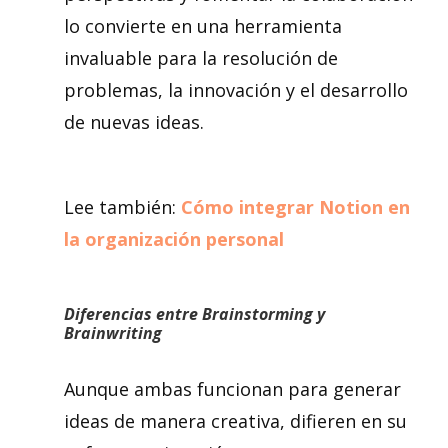
lo convierte en una herramienta
invaluable para la resolución de
problemas, la innovación y el desarrollo
de nuevas ideas.
Lee también:
Cómo integrar Notion en
la organización personal
Diferencias entre Brainstorming y
Brainwriting
Aunque ambas funcionan para generar
ideas de manera creativa, difieren en su