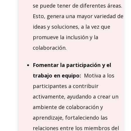
se puede tener de diferentes áreas.
Esto, genera una mayor variedad de
ideas y soluciones, a la vez que
promueve la inclusión y la
colaboración.
Fomentar la participación y el
trabajo en equipo:
Motiva a los
participantes a contribuir
activamente, ayudando a crear un
ambiente de colaboración y
aprendizaje, fortaleciendo las
relaciones entre los miembros del