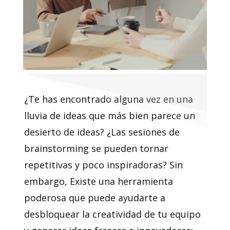
¿Te has encontrado alguna vez en una
lluvia de ideas que más bien parece un
desierto de ideas? ¿Las sesiones de
brainstorming se pueden tornar
repetitivas y poco inspiradoras? Sin
embargo, Existe una herramienta
poderosa que puede ayudarte a
desbloquear la creatividad de tu equipo