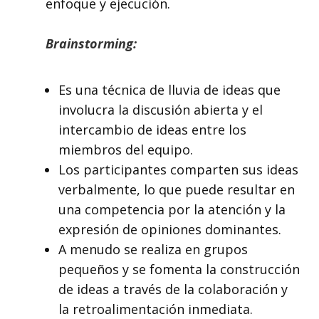
enfoque y ejecución.
Brainstorming:
Es una técnica de lluvia de ideas que
involucra la discusión abierta y el
intercambio de ideas entre los
miembros del equipo.
Los participantes comparten sus ideas
verbalmente, lo que puede resultar en
una competencia por la atención y la
expresión de opiniones dominantes.
A menudo se realiza en grupos
pequeños y se fomenta la construcción
de ideas a través de la colaboración y
la retroalimentación inmediata.