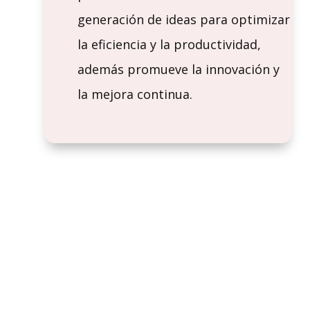
generación de ideas para optimizar
la eficiencia y la productividad,
además promueve la innovación y
la mejora continua.