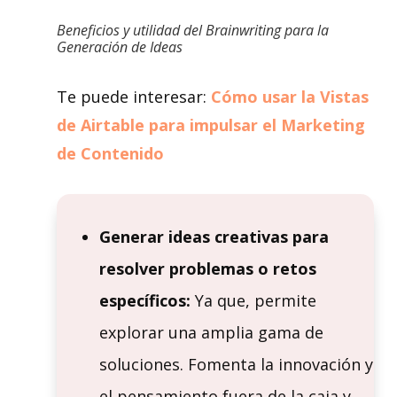
Beneficios y utilidad del Brainwriting para la
Generación de Ideas
Te puede interesar:
Cómo usar la Vistas
de Airtable para impulsar el Marketing
de Contenido
Generar ideas creativas para
resolver problemas o retos
específicos:
Ya que, permite
explorar una amplia gama de
soluciones. Fomenta la innovación y
el pensamiento fuera de la caja y