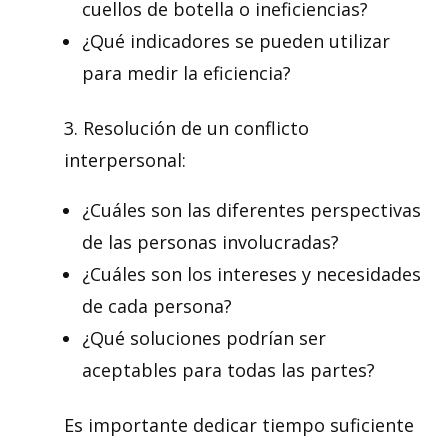
cuellos de botella o ineficiencias?
¿Qué indicadores se pueden utilizar
para medir la eficiencia?
3. Resolución de un conflicto
interpersonal:
¿Cuáles son las diferentes perspectivas
de las personas involucradas?
¿Cuáles son los intereses y necesidades
de cada persona?
¿Qué soluciones podrían ser
aceptables para todas las partes?
Es importante dedicar tiempo suficiente