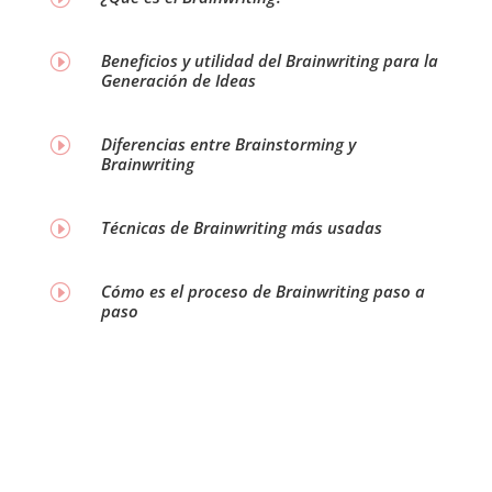
Beneficios y utilidad del Brainwriting para la
I
Generación de Ideas
Diferencias entre Brainstorming y
I
Brainwriting
Técnicas de Brainwriting más usadas
I
Cómo es el proceso de Brainwriting paso a
I
paso