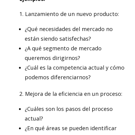
1. Lanzamiento de un nuevo producto:
¿Qué necesidades del mercado no
están siendo satisfechas?
¿A qué segmento de mercado
queremos dirigirnos?
¿Cuál es la competencia actual y cómo
podemos diferenciarnos?
2. Mejora de la eficiencia en un proceso:
¿Cuáles son los pasos del proceso
actual?
¿En qué áreas se pueden identificar