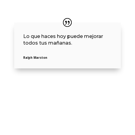
Lo que haces hoy puede mejorar
todos tus mañanas.
Ralph Marston