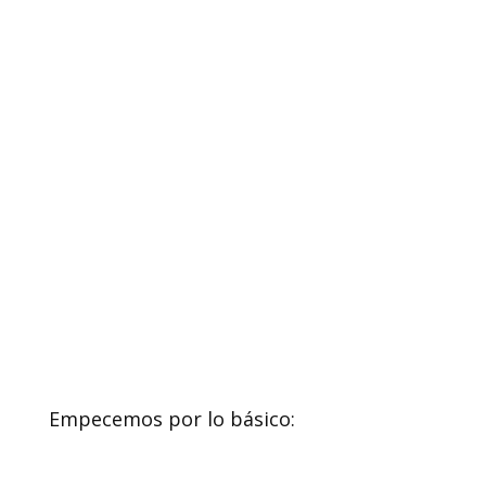
Empecemos por lo básico: