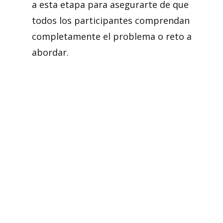
a esta etapa para asegurarte de que
todos los participantes comprendan
completamente el problema o reto a
abordar.