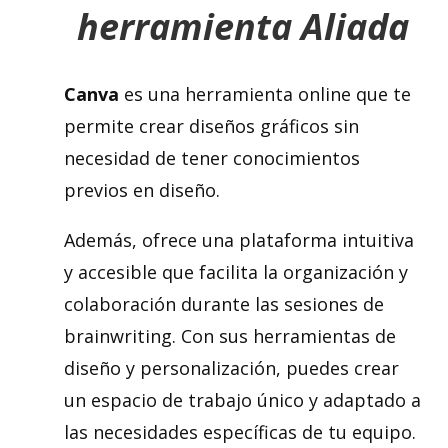
herramienta Aliada
Canva
es una herramienta online que te
permite crear diseños gráficos sin
necesidad de tener conocimientos
previos en diseño.
Además,
ofrece una plataforma intuitiva
y accesible que facilita la organización y
colaboración durante las sesiones de
brainwriting. Con sus herramientas de
diseño y personalización, puedes crear
un espacio de trabajo único y adaptado a
las necesidades específicas de tu equipo.