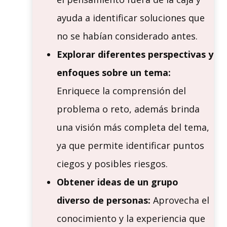
ayuda a identificar soluciones que
no se habían considerado antes.
Explorar diferentes perspectivas y
enfoques sobre un tema:
Enriquece la comprensión del
problema o reto, además brinda
una visión más completa del tema,
ya que permite identificar puntos
ciegos y posibles riesgos.
Obtener ideas de un grupo
diverso de personas:
Aprovecha el
conocimiento y la experiencia que