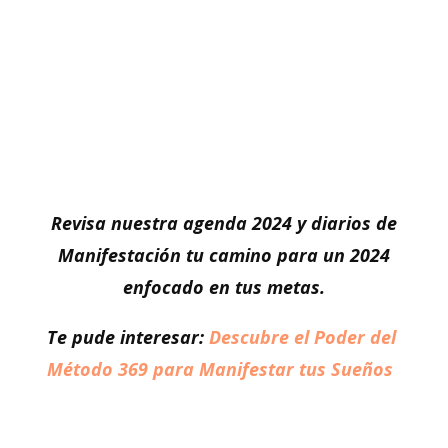
Revisa nuestra agenda 2024 y diarios de
Manifestación tu camino para un 2024
enfocado en tus metas.
Te pude interesar:
Descubre el Poder del
Método 369 para Manifestar tus Sueños