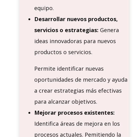
equipo.
Desarrollar nuevos productos,
servicios o estrategias:
Genera
ideas innovadoras para nuevos
productos o servicios.
Permite identificar nuevas
oportunidades de mercado y ayuda
a crear estrategias más efectivas
para alcanzar objetivos.
Mejorar procesos existentes:
Identifica áreas de mejora en los
procesos actuales. Pemitiendo la