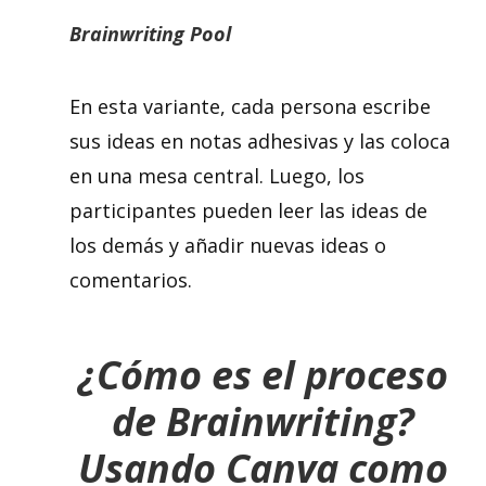
Brainwriting Pool
En esta variante, cada persona escribe
sus ideas en notas adhesivas y las coloca
en una mesa central. Luego, los
participantes pueden leer las ideas de
los demás y añadir nuevas ideas o
comentarios.
¿Cómo es el proceso
de Brainwriting?
Usando Canva como